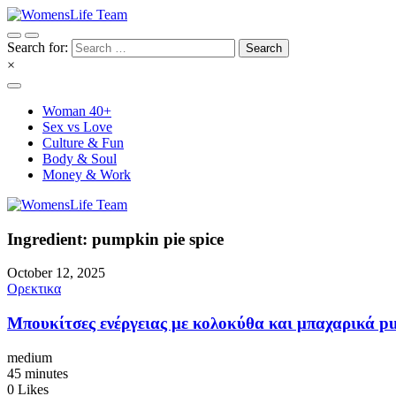
Search for:
×
Woman 40+
Sex vs Love
Culture & Fun
Body & Soul
Money & Work
Ingredient: pumpkin pie spice
October 12, 2025
Ορεκτικα
Μπουκίτσες ενέργειας με κολοκύθα και μπαχαρικά p
medium
45 minutes
0
Likes