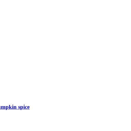
umpkin spice