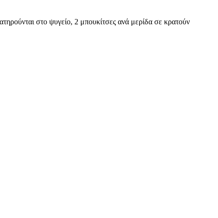
ιατηρούνται στο ψυγείο, 2 μπουκίτσες ανά μερίδα σε κρατούν