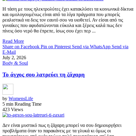
Η τάση με τους ηλεκτρολύτες έχει κατακλύσει τα κοινωνικά δίκτυα
και ομολογουμένως είναι από τα λίγα πράγματα που μπορείς
ρεαλιστικά να δεις τον εαυτό σου να υιοθετεί. Αν είσαι από τις
γυναίκες που αφυδατώνονται εύκολα και ξέρεις καλά πως δεν
πίνεις όσο νερό θα έπρεπε, ίσως σου έχει περ ...
Read More
Share on Facebook
Pin on Pinterest
Send via WhatsApp
Send via
E-Mail
July 2, 2026
Body & Soul
Το άγχος σου λατρεύει τη ζάχαρη
by
WomensLife
5 min Reading Time
423 Views
Δεν είναι μυστικό πως η ζάχαρη μπορεί να σου δημιουργήσει
προβλήματα όταν το παρακάνεις με τα γλυκά κι όμως οι