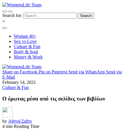
Search for:
×
Woman 40+
Sex vs Love
Culture & Fun
Body & Soul
Money & Work
Share on Facebook
Pin on Pinterest
Send via WhatsApp
Send via
E-Mail
February 14, 2021
Culture & Fun
Ο έρωτας μέσα από τις σελίδες των βιβλίων
by
Αθηνά Σαΐτη
4 min Reading Time