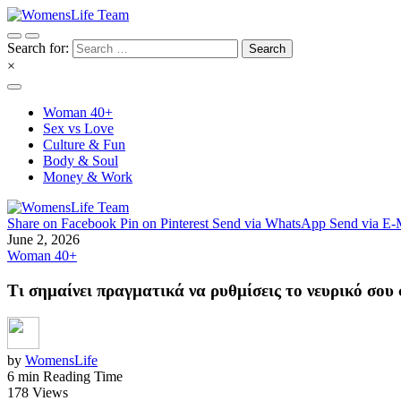
Search for:
×
Woman 40+
Sex vs Love
Culture & Fun
Body & Soul
Money & Work
Share on Facebook
Pin on Pinterest
Send via WhatsApp
Send via E-
June 2, 2026
Woman 40+
Τι σημαίνει πραγματικά να ρυθμίσεις το νευρικό σου
by
WomensLife
6 min Reading Time
178 Views