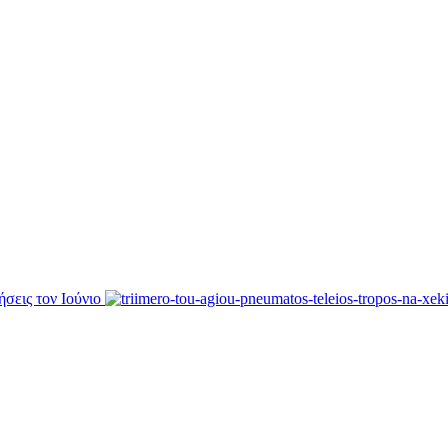
ήσεις τον Ιούνιο