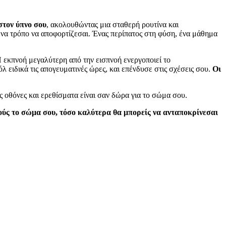
στον ύπνο σου
, ακολουθώντας μια σταθερή ρουτίνα και
ένα τρόπο να αποφορτίζεσαι. Ένας περίπατος στη φύση, ένα μάθημα
 Η εκπνοή μεγαλύτερη από την εισπνοή ενεργοποιεί το
 ειδικά τις απογευματινές ώρες, και επένδυσε στις σχέσεις σου.
Οι
ς οθόνες και ερεθίσματα είναι σαν δώρα για το σώμα σου.
ούς το σώμα σου, τόσο καλύτερα θα μπορείς να ανταποκρίνεσαι