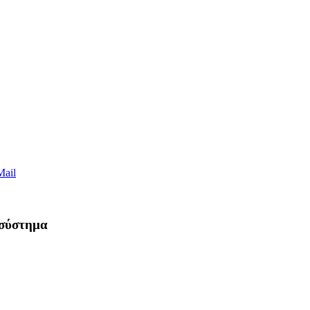
Mail
 σύστημα