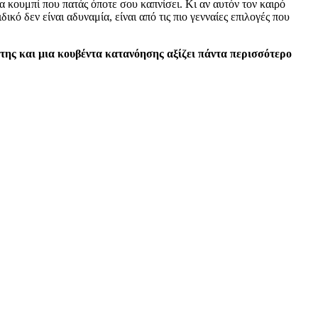
α κουμπί που πατάς όποτε σου καπνίσει. Κι αν αυτόν τον καιρό
ικό δεν είναι αδυναμία, είναι από τις πιο γενναίες επιλογές που
 της και μια κουβέντα κατανόησης αξίζει πάντα περισσότερο