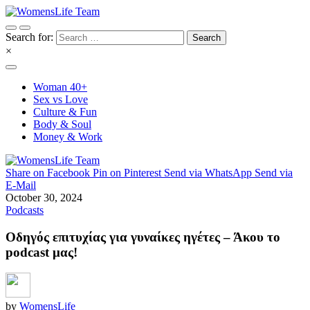
Search for:
×
Woman 40+
Sex vs Love
Culture & Fun
Body & Soul
Money & Work
Share on Facebook
Pin on Pinterest
Send via WhatsApp
Send via
E-Mail
October 30, 2024
Podcasts
Οδηγός επιτυχίας για γυναίκες ηγέτες – Άκου το
podcast μας!
by
WomensLife