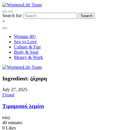
Search for:
×
Woman 40+
Sex vs Love
Culture & Fun
Body & Soul
Money & Work
Ingredient: ζάχαρη
July 27, 2025
Γλυκά
Τιραμισού λεμόνι
easy
40 minutes
0
Likes